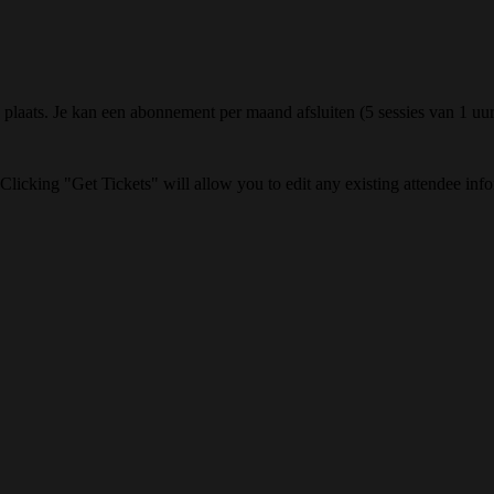
plaats. Je kan een abonnement per maand afsluiten (5 sessies van 1 uur
Clicking "Get Tickets" will allow you to edit any existing attendee info