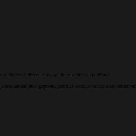
mailadres achter en ontvang alle info direct in je inbox!
e toestaat dat jouw gegevens gebruikt worden voor de nieuwsbrief va