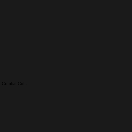
n Combat Cult.